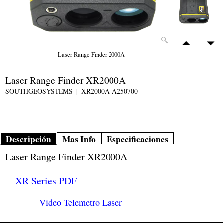
Laser Range Finder 2000A
Laser Range Finder XR2000A
SOUTHGEOSYSTEMS
XR2000A-A250700
Descripción
Mas Info
Especificaciones
Laser Range Finder XR2000A
XR Series PDF
Video Telemetro Laser